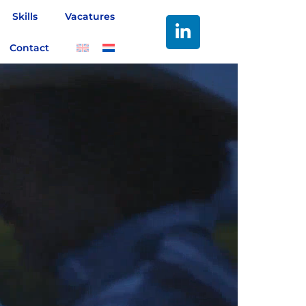
Skills
Vacatures
Contact