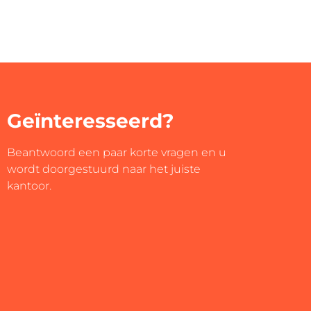
Geïnteresseerd?
Beantwoord een paar korte vragen en u
wordt doorgestuurd naar het juiste
kantoor.