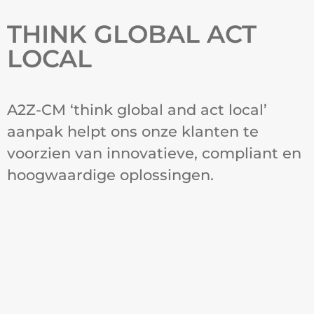
THINK GLOBAL ACT
LOCAL
A2Z-CM ‘think global and act local’
aanpak helpt ons onze klanten te
voorzien van innovatieve, compliant en
hoogwaardige oplossingen.