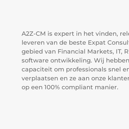
A2Z-CM is expert in het vinden, rel
leveren van de beste Expat Consul
gebied van Financial Markets, IT, R
software ontwikkeling. Wij hebbe
capaciteit om professionals snel en
verplaatsen en ze aan onze klante
op een 100% compliant manier.